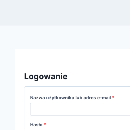
Logowanie
Nazwa użytkownika lub adres e-mail
*
Hasło
*