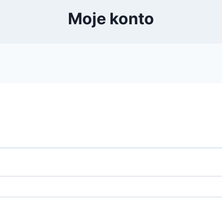
Moje konto