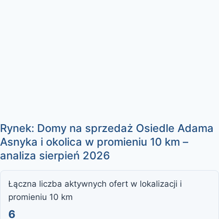
Rynek: Domy na sprzedaż Osiedle Adama
Asnyka i okolica w promieniu 10 km –
analiza sierpień 2026
Łączna liczba aktywnych ofert w lokalizacji i
promieniu 10 km
6