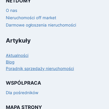
NETDOMY
O nas
Nieruchomości off market
Darmowe ogłoszenia nieruchomości
Artykuły
Aktualności
Blog
Poradnik sprzedaży nieruchomości
WSPÓŁPRACA
Dla pośredników
MAPA STRONY