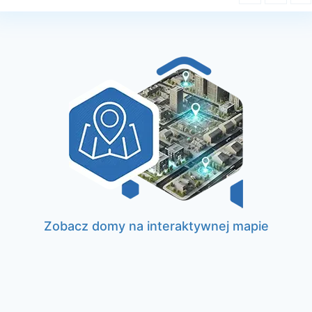
Zobacz domy na interaktywnej mapie