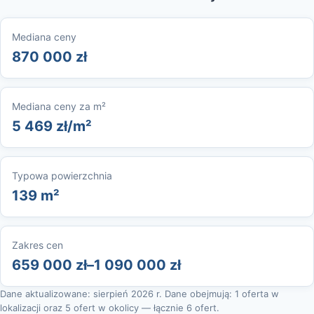
Mediana ceny
870 000 zł
Mediana ceny za m²
5 469 zł/m²
Typowa powierzchnia
139 m²
Zakres cen
659 000 zł–1 090 000 zł
Dane aktualizowane: sierpień 2026 r. Dane obejmują: 1 oferta w
lokalizacji oraz 5 ofert w okolicy — łącznie 6 ofert.