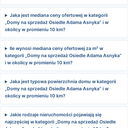
Jaka jest mediana ceny ofertowej w kategorii
„Domy na sprzedaż Osiedle Adama Asnyka” i w
okolicy w promieniu 10 km?
Ile wynosi mediana ceny ofertowej za m² w
kategorii „Domy na sprzedaż Osiedle Adama Asnyka”
i w okolicy w promieniu 10 km?
Jaka jest typowa powierzchnia domu w kategorii
„Domy na sprzedaż Osiedle Adama Asnyka” i w
okolicy w promieniu 10 km?
Jakie rodzaje nieruchomości pojawiają się
najczęściej w kategorii „Domy na sprzedaż Osiedle