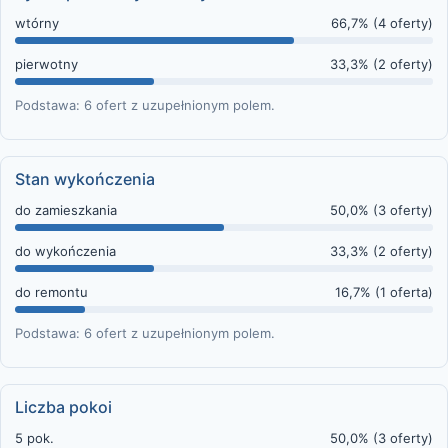
wtórny
66,7% (4 oferty)
pierwotny
33,3% (2 oferty)
Podstawa: 6 ofert z uzupełnionym polem.
Stan wykończenia
do zamieszkania
50,0% (3 oferty)
do wykończenia
33,3% (2 oferty)
do remontu
16,7% (1 oferta)
Podstawa: 6 ofert z uzupełnionym polem.
Liczba pokoi
5 pok.
50,0% (3 oferty)