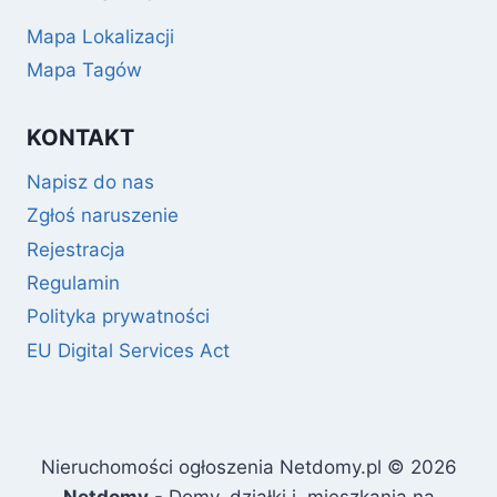
Mapa Lokalizacji
Mapa Tagów
KONTAKT
Napisz do nas
Zgłoś naruszenie
Rejestracja
Regulamin
Polityka prywatności
EU Digital Services Act
Nieruchomości ogłoszenia Netdomy.pl © 2026