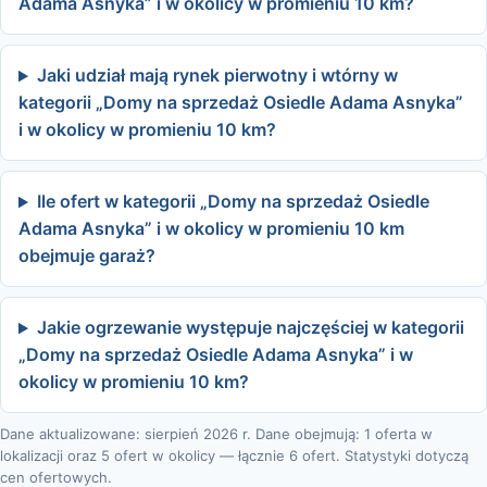
Adama Asnyka” i w okolicy w promieniu 10 km?
Jaki udział mają rynek pierwotny i wtórny w
kategorii „Domy na sprzedaż Osiedle Adama Asnyka”
i w okolicy w promieniu 10 km?
Ile ofert w kategorii „Domy na sprzedaż Osiedle
Adama Asnyka” i w okolicy w promieniu 10 km
obejmuje garaż?
Jakie ogrzewanie występuje najczęściej w kategorii
„Domy na sprzedaż Osiedle Adama Asnyka” i w
okolicy w promieniu 10 km?
Dane aktualizowane: sierpień 2026 r. Dane obejmują: 1 oferta w
lokalizacji oraz 5 ofert w okolicy — łącznie 6 ofert. Statystyki dotyczą
cen ofertowych.