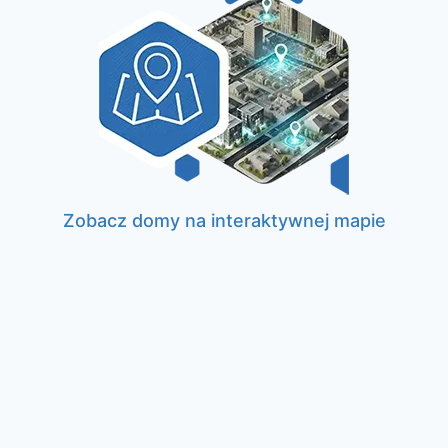
Zobacz domy na interaktywnej mapie