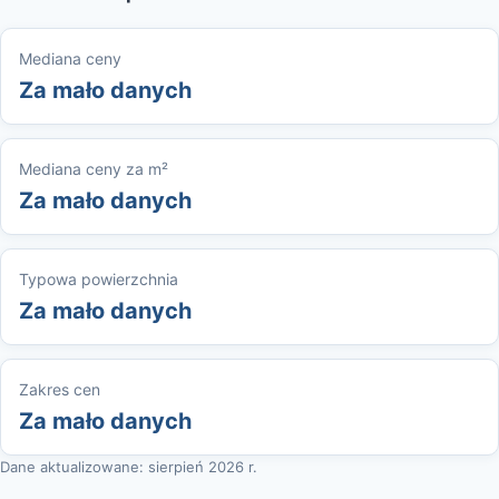
Mediana ceny
Za mało danych
Mediana ceny za m²
Za mało danych
Typowa powierzchnia
Za mało danych
Zakres cen
Za mało danych
Dane aktualizowane: sierpień 2026 r.