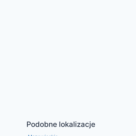
Podobne lokalizacje