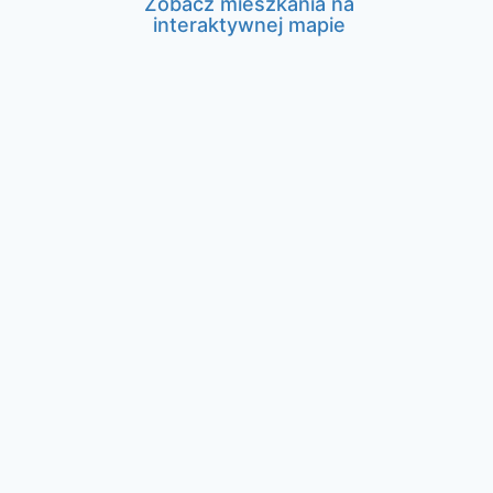
Zobacz mieszkania na
interaktywnej mapie