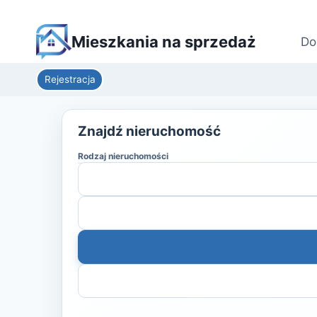
Mieszkania na sprzedaż
Do
Rejestracja
Znajdź nieruchomość
Rodzaj nieruchomości